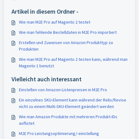
Artikel in diesem Ordner -
Wie man M2E Pro auf Magento 2 testet
Wie man fehlende Bestelldaten in M2E Pro importiert
Erstellen und Zuweisen von Amazon Produkttyp zu
Produkten
Wie man M2E Pro auf Magento 2 testen kann, während man
Magento 1 benutzt
Vielleicht auch interessant
Einstellen von Amazon-Listenpreisen in M2E Pro
Ein einzelnes SKU-Element kann während der Relis/Revise
nicht zu einem Multi-SKU-Element geändert werden
Wie man Amazon Produkte mit mehreren Produkt-IDs
auflistet
M2E Pro Leistungsoptimierung/-einstellung