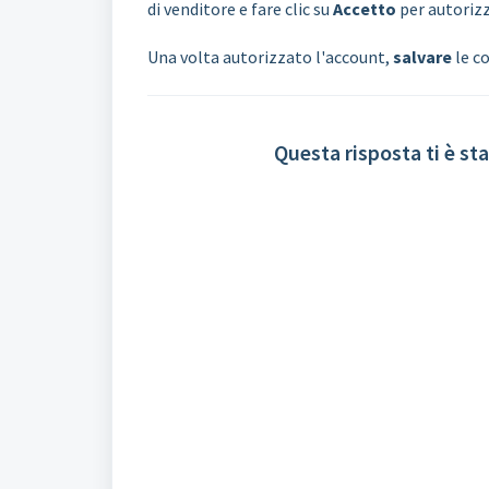
di venditore e fare clic su
Accetto
per autorizz
Una volta autorizzato l'account,
salvare
le c
Questa risposta ti è sta