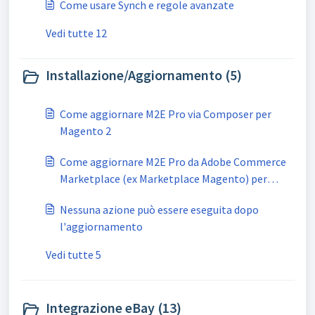
Come usare Synch e regole avanzate
Vedi tutte 12
Installazione/Aggiornamento (5)
Come aggiornare M2E Pro via Composer per
Magento 2
Come aggiornare M2E Pro da Adobe Commerce
Marketplace (ex Marketplace Magento) per
Magento 2
Nessuna azione può essere eseguita dopo
l'aggiornamento
Vedi tutte 5
Integrazione eBay (13)