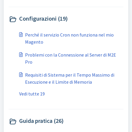
Configurazioni (19)
Perché il servizio Cron non funziona nel mio
Magento
Problemi con la Connessione al Server di M2E
Pro
Requisiti di Sistema per il Tempo Massimo di
Esecuzione e il Limite di Memoria
Vedi tutte 19
Guida pratica (26)