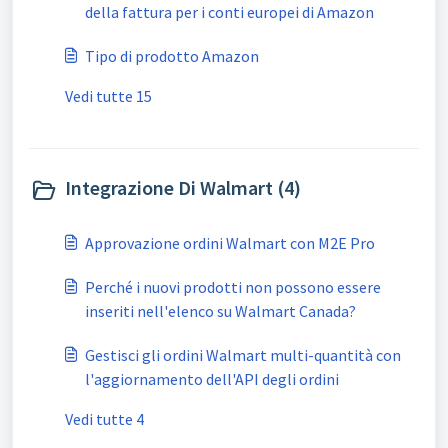
della fattura per i conti europei di Amazon
Tipo di prodotto Amazon
Vedi tutte 15
Integrazione Di Walmart (4)
Approvazione ordini Walmart con M2E Pro
Perché i nuovi prodotti non possono essere
inseriti nell'elenco su Walmart Canada?
Gestisci gli ordini Walmart multi-quantità con
l'aggiornamento dell'API degli ordini
Vedi tutte 4