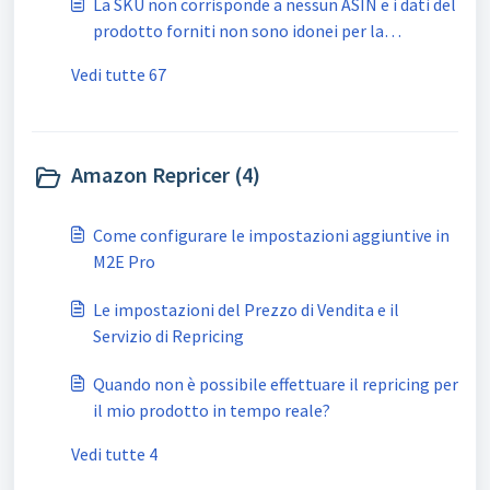
La SKU non corrisponde a nessun ASIN e i dati del
prodotto forniti non sono idonei per la
creazione di un ASIN
Vedi tutte 67
Amazon Repricer (4)
Come configurare le impostazioni aggiuntive in
M2E Pro
Le impostazioni del Prezzo di Vendita e il
Servizio di Repricing
Quando non è possibile effettuare il repricing per
il mio prodotto in tempo reale?
Vedi tutte 4