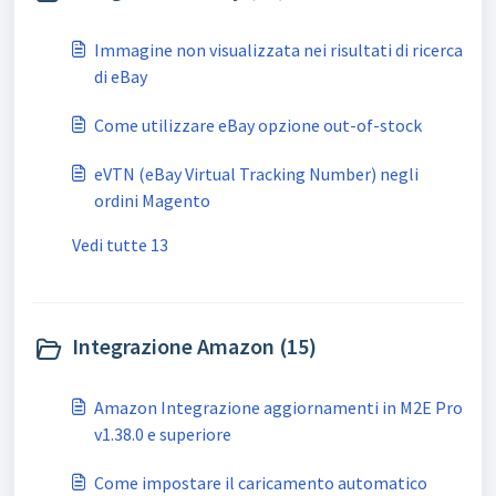
Immagine non visualizzata nei risultati di ricerca
di eBay
Come utilizzare eBay opzione out-of-stock
eVTN (eBay Virtual Tracking Number) negli
ordini Magento
Vedi tutte 13
Integrazione Amazon (15)
Amazon Integrazione aggiornamenti in M2E Pro
v1.38.0 e superiore
Come impostare il caricamento automatico