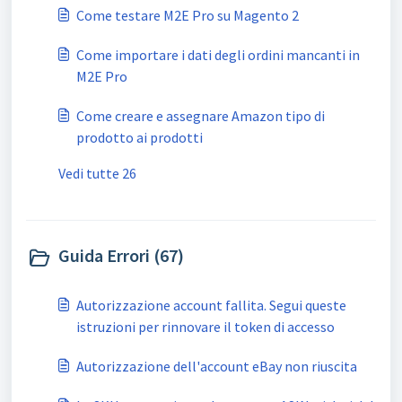
Come testare M2E Pro su Magento 2
Come importare i dati degli ordini mancanti in
M2E Pro
Come creare e assegnare Amazon tipo di
prodotto ai prodotti
Vedi tutte 26
Guida Errori (67)
Autorizzazione account fallita. Segui queste
istruzioni per rinnovare il token di accesso
Autorizzazione dell'account eBay non riuscita