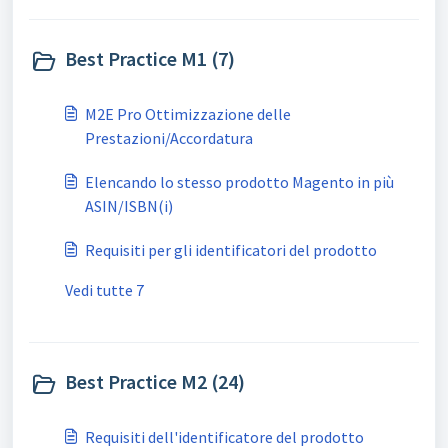
Best Practice M1 (7)
M2E Pro Ottimizzazione delle
Prestazioni/Accordatura
Elencando lo stesso prodotto Magento in più
ASIN/ISBN(і)
Requisiti per gli identificatori del prodotto
Vedi tutte 7
Best Practice M2 (24)
Requisiti dell'identificatore del prodotto