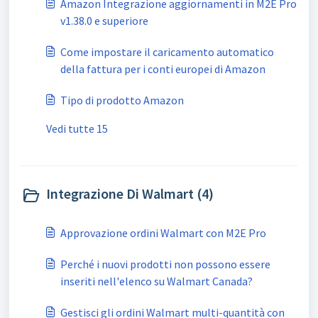
Amazon Integrazione aggiornamenti in M2E Pro
v1.38.0 e superiore
Come impostare il caricamento automatico
della fattura per i conti europei di Amazon
Tipo di prodotto Amazon
Vedi tutte 15
Integrazione Di Walmart (4)
Approvazione ordini Walmart con M2E Pro
Perché i nuovi prodotti non possono essere
inseriti nell'elenco su Walmart Canada?
Gestisci gli ordini Walmart multi-quantità con