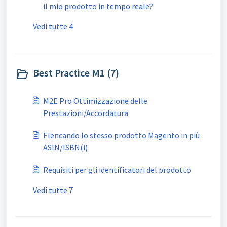
il mio prodotto in tempo reale?
Vedi tutte 4
Best Practice M1 (7)
M2E Pro Ottimizzazione delle
Prestazioni/Accordatura
Elencando lo stesso prodotto Magento in più
ASIN/ISBN(і)
Requisiti per gli identificatori del prodotto
Vedi tutte 7