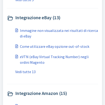
Integrazione eBay (13)
Immagine non visualizzata nei risultati di ricerca
di eBay
Come utilizzare eBay opzione out-of-stock
eVTN (eBay Virtual Tracking Number) negli
ordini Magento
Vedi tutte 13
Integrazione Amazon (15)