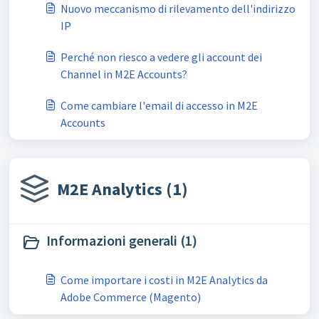
Nuovo meccanismo di rilevamento dell'indirizzo
IP
Perché non riesco a vedere gli account dei
Channel in M2E Accounts?
Come cambiare l'email di accesso in M2E
Accounts
M2E Analytics (1)
Informazioni generali (1)
Come importare i costi in M2E Analytics da
Adobe Commerce (Magento)