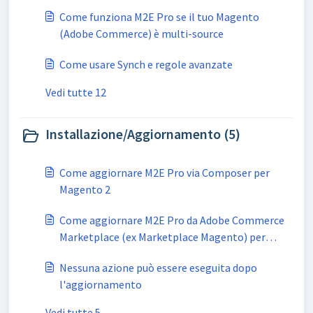
Come funziona M2E Pro se il tuo Magento
(Adobe Commerce) è multi-source
Come usare Synch e regole avanzate
Vedi tutte 12
Installazione/Aggiornamento (5)
Come aggiornare M2E Pro via Composer per
Magento 2
Come aggiornare M2E Pro da Adobe Commerce
Marketplace (ex Marketplace Magento) per
Magento 2
Nessuna azione può essere eseguita dopo
l'aggiornamento
Vedi tutte 5