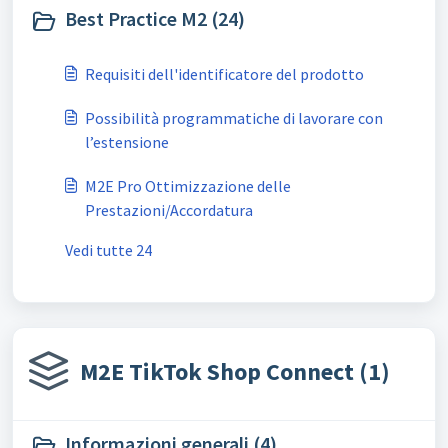
Best Practice M2 (24)
Requisiti dell'identificatore del prodotto
Possibilità programmatiche di lavorare con
l’estensione
M2E Pro Ottimizzazione delle
Prestazioni/Accordatura
Vedi tutte 24
M2E TikTok Shop Connect (1)
Informazioni generali (4)