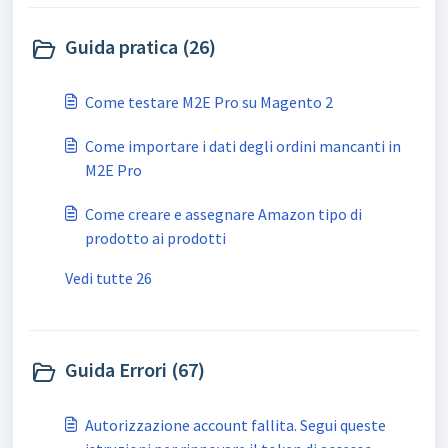
Guida pratica (26)
Come testare M2E Pro su Magento 2
Come importare i dati degli ordini mancanti in
M2E Pro
Come creare e assegnare Amazon tipo di
prodotto ai prodotti
Vedi tutte 26
Guida Errori (67)
Autorizzazione account fallita. Segui queste