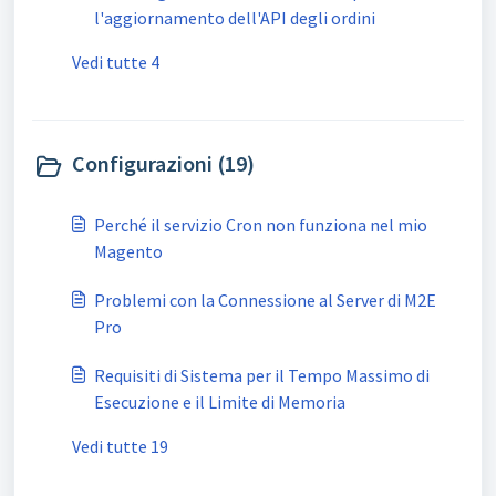
l'aggiornamento dell'API degli ordini
Vedi tutte 4
Configurazioni (19)
Perché il servizio Cron non funziona nel mio
Magento
Problemi con la Connessione al Server di M2E
Pro
Requisiti di Sistema per il Tempo Massimo di
Esecuzione e il Limite di Memoria
Vedi tutte 19