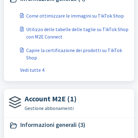
Come ottimizzare le immagini su TikTok Shop
Utilizzo delle tabelle delle taglie su TikTok Shop
con M2E Connect
Capire la certificazione dei prodotti su TikTok
Shop
Vedi tutte 4
Account M2E (1)
Gestione abbonamenti
Informazioni generali (3)