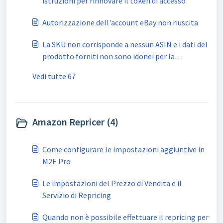
istruzioni per rinnovare il token di accesso
Autorizzazione dell'account eBay non riuscita
La SKU non corrisponde a nessun ASIN e i dati del
prodotto forniti non sono idonei per la
creazione di un ASIN
Vedi tutte 67
Amazon Repricer (4)
Come configurare le impostazioni aggiuntive in
M2E Pro
Le impostazioni del Prezzo di Vendita e il
Servizio di Repricing
Quando non è possibile effettuare il repricing per