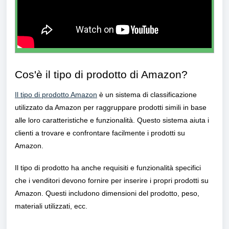
Cos'è il tipo di prodotto di Amazon?
Il tipo di prodotto Amazon
è un sistema di classificazione
utilizzato da Amazon per raggruppare prodotti simili in base
alle loro caratteristiche e funzionalità. Questo sistema aiuta i
clienti a trovare e confrontare facilmente i prodotti su
Amazon.
Il tipo di prodotto ha anche requisiti e funzionalità specifici
che i venditori devono fornire per inserire i propri prodotti su
Amazon. Questi includono dimensioni del prodotto, peso,
materiali utilizzati, ecc.