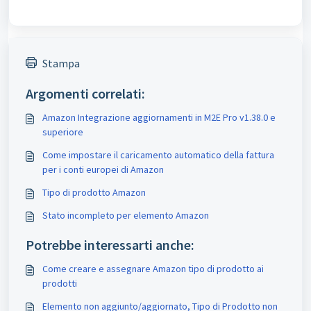
Stampa
Argomenti correlati:
Amazon Integrazione aggiornamenti in M2E Pro v1.38.0 e
superiore
Come impostare il caricamento automatico della fattura
per i conti europei di Amazon
Tipo di prodotto Amazon
Stato incompleto per elemento Amazon
Potrebbe interessarti anche:
Come creare e assegnare Amazon tipo di prodotto ai
prodotti
Elemento non aggiunto/aggiornato, Tipo di Prodotto non