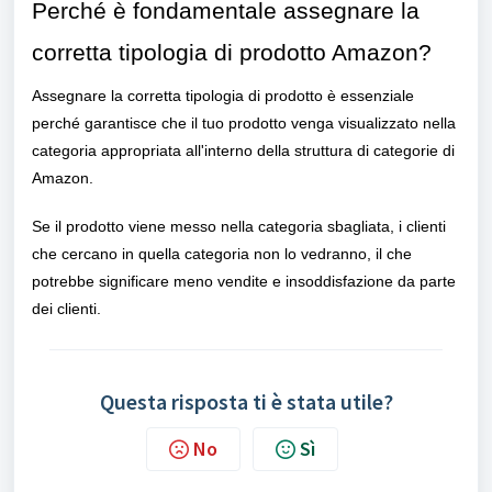
Perché è fondamentale assegnare la
corretta tipologia di prodotto Amazon?
Assegnare la corretta tipologia di prodotto è essenziale
perché garantisce che il tuo prodotto venga visualizzato nella
categoria appropriata all'interno della struttura di categorie di
Amazon.
Se il prodotto viene messo nella categoria sbagliata, i clienti
che cercano in quella categoria non lo vedranno, il che
potrebbe significare meno vendite e insoddisfazione da parte
dei clienti.
Questa risposta ti è stata utile?
No
Sì